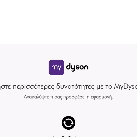
ήστε περισσότερες δυνατότητες με το MyDys
Ανακαλύψτε τι σας προσφέρει η εφαρμογή.