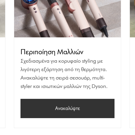
Περιποίηση Μαλλιών
Σχεδιασμένα για κορυφαίο styling με
λιγότερη εξάρτηση από τη θερμότητα.
Ανακαλύψτε τη σειρά σεσουάρ, multi-
styler και ισιωτικών μαλλιών της Dyson.
Ανακαλύψτε