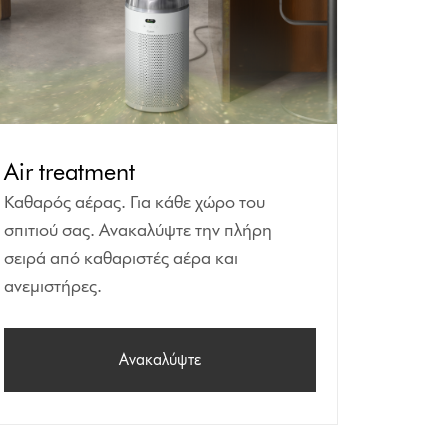
Air treatment
Καθαρός αέρας. Για κάθε χώρο του
σπιτιού σας. Ανακαλύψτε την πλήρη
σειρά από καθαριστές αέρα και
ανεμιστήρες.
Ανακαλύψτε