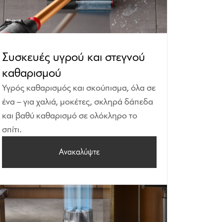
Συσκευές υγρού και στεγνού
καθαρισμού
Υγρός καθαρισμός και σκούπισμα, όλα σε
ένα – για χαλιά, μοκέτες, σκληρά δάπεδα
και βαθύ καθαρισμό σε ολόκληρο το
σπίτι.
Ανακαλύψτε