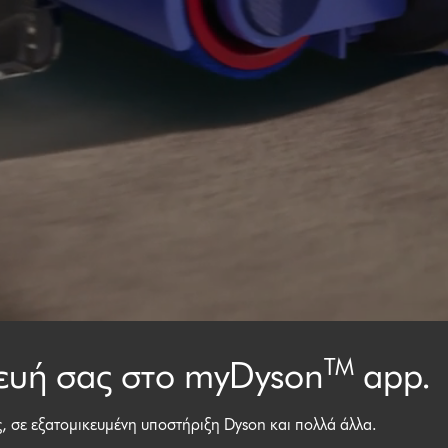
TM
ευή σας στο myDyson
app.
, σε εξατομικευμένη υποστήριξη Dyson και πολλά άλλα.