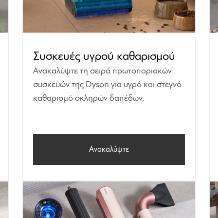
Συσκευές υγρού καθαρισμού
Ανακαλύψτε τη σειρά πρωτοποριακών
συσκευών της Dyson για υγρό και στεγνό
καθαρισμό σκληρών δαπέδων.
Ανακαλύψτε