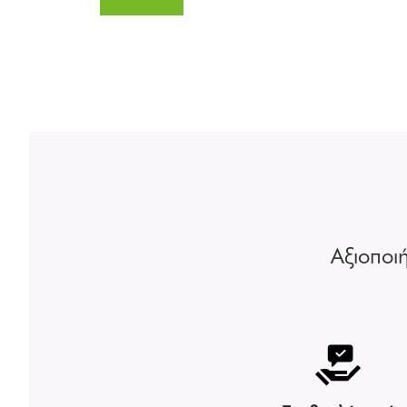
Αξιοποι