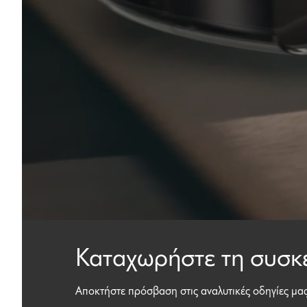
Καταχωρήστε τη συσκ
Αποκτήστε πρόσβαση στις αναλυτικές οδηγίες μας