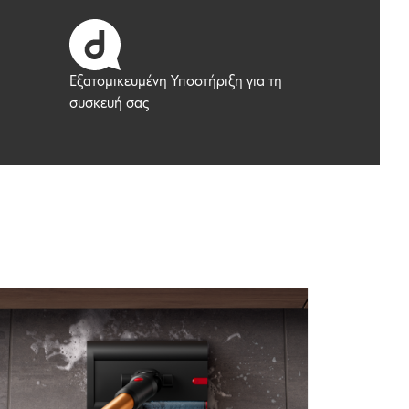
Εξατομικευμένη Υποστήριξη για τη
συσκευή σας