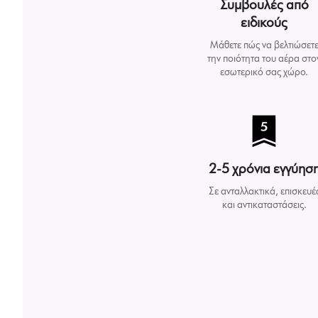
Συμβουλές από
ειδικούς
Μάθετε πώς να βελτιώσετ
την ποιότητα του αέρα στο
εσωτερικό σας χώρο.
2-5 χρόνια εγγύησ
Σε ανταλλακτικά, επισκευέ
και αντικαταστάσεις.