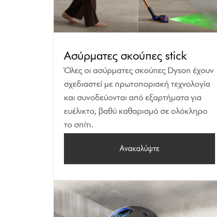
Ασύρματες σκούπες stick
Όλες οι ασύρματες σκούπες Dyson έχουν
σχεδιαστεί με πρωτοποριακή τεχνολογία
και συνοδεύονται από εξαρτήματα για
ευέλικτο, βαθύ καθαρισμό σε ολόκληρο
το σπίτι.
Ανακαλύψτε