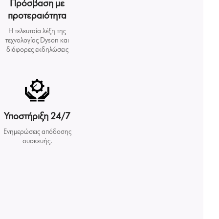
Πρόσβαση με
προτεραιότητα
Η τελευταία λέξη της
τεχνολογίας Dyson και
διάφορες εκδηλώσεις
Υποστήριξη 24/7
Ενημερώσεις απόδοσης
συσκευής.