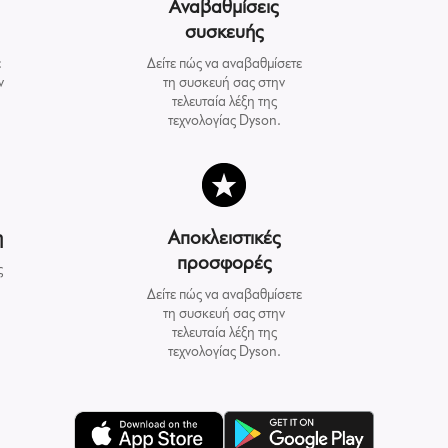
Αναβαθμίσεις
συσκευής
ε
Δείτε πώς να αναβαθμίσετε
ν
τη συσκευή σας στην
τελευταία λέξη της
τεχνολογίας Dyson.
η
Αποκλειστικές
προσφορές
ς
Δείτε πώς να αναβαθμίσετε
τη συσκευή σας στην
τελευταία λέξη της
τεχνολογίας Dyson.